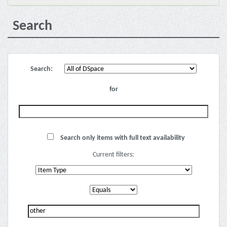
Search
Search:
for
Search only items with full text availability
Current filters: