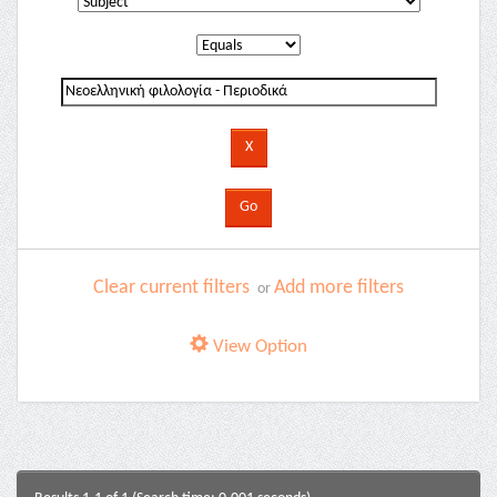
Clear current filters
Add more filters
or
View Option