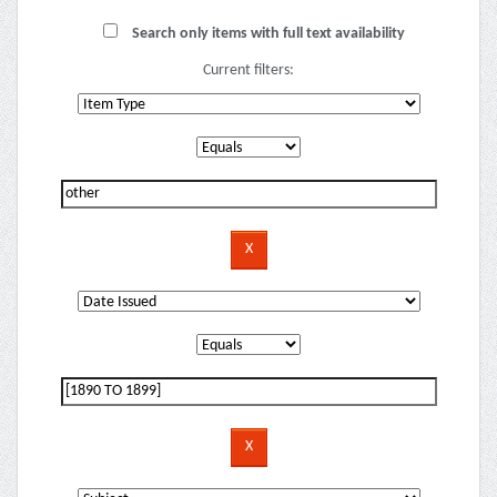
Search only items with full text availability
Current filters: