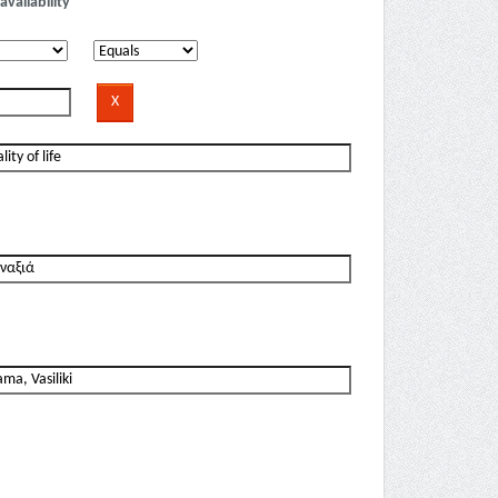
availability