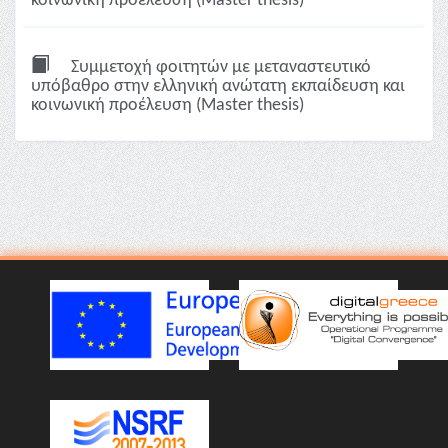
κοινωνική προέλευση (Master thesis)
Συμμετοχή φοιτητών με μεταναστευτικό
υπόβαθρο στην ελληνική ανώτατη εκπαίδευση και
κοινωνική προέλευση (Master thesis)