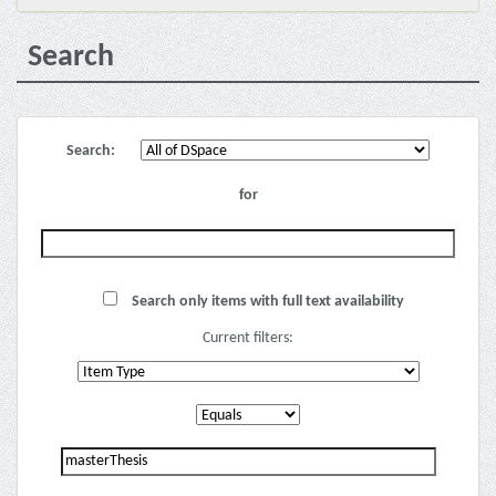
Search
Search:
for
Search only items with full text availability
Current filters: