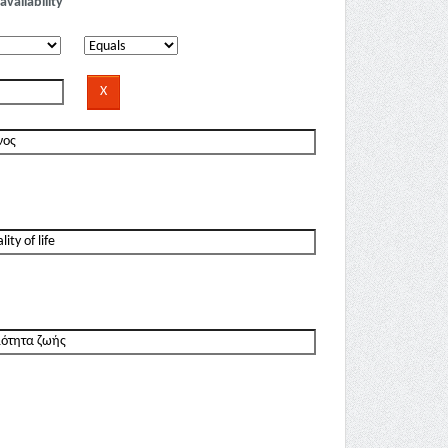
availability