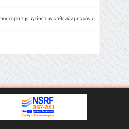
 ποιότητα της υγείας των ασθενών με χρόνιο