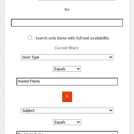
for
Search only items with full text availability
Current filters: