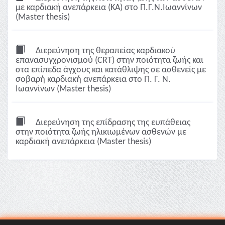
με καρδιακή ανεπάρκεια (ΚΑ) στο Π.Γ.Ν.Ιωαννίνων
(Master thesis)
Διερεύνηση της θεραπείας καρδιακού
επανασυγχρονισμού (CRT) στην ποιότητα ζωής και
στα επίπεδα άγχους και κατάθλιψης σε ασθενείς με
σοβαρή καρδιακή ανεπάρκεια στο Π. Γ. Ν.
Ιωαννίνων (Master thesis)
Διερεύνηση της επίδρασης της ευπάθειας
στην ποιότητα ζωής ηλικιωμένων ασθενών με
καρδιακή ανεπάρκεια (Master thesis)