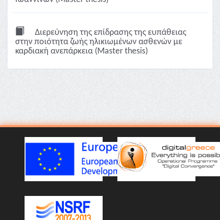
Διερεύνηση της επίδρασης της ευπάθειας
στην ποιότητα ζωής ηλικιωμένων ασθενών με
καρδιακή ανεπάρκεια (Master thesis)