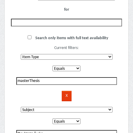
for
Search only items with full text availability
Current filters: