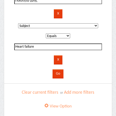
Clear current filters
Add more filters
or
View Option