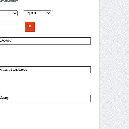
availability