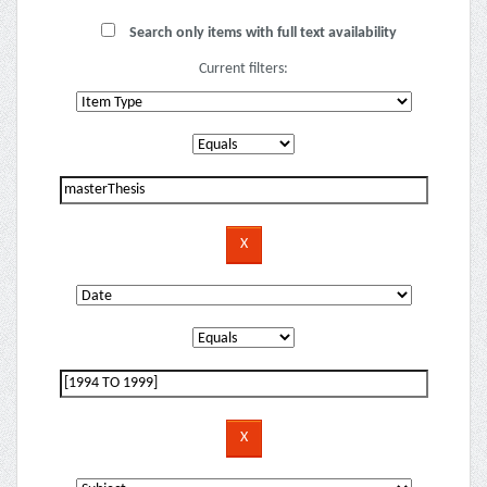
Search only items with full text availability
Current filters: