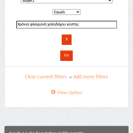
Clear current filters
Add more filters
or
View Option