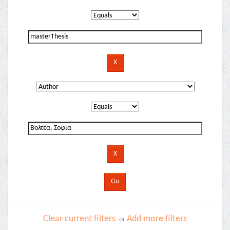
Clear current filters
Add more filters
or