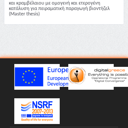
και κραμβέλαιου με ομογενή και ετερογένη
κατάλυση για πειραματική παραγωγή βιοντήζελ
(Master thesis)