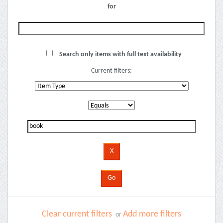
for
Search only items with full text availability
Current filters:
Clear current filters
Add more filters
or