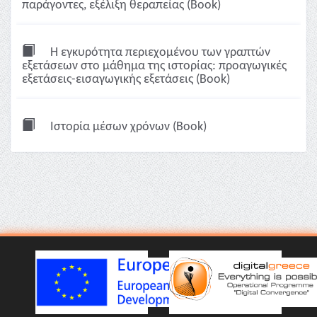
παράγοντες, εξέλιξη θεραπείας (Book)
Η εγκυρότητα περιεχομένου των γραπτών
εξετάσεων στο μάθημα της ιστορίας: προαγωγικές
εξετάσεις-εισαγωγικής εξετάσεις (Book)
Ιστορία μέσων χρόνων (Book)