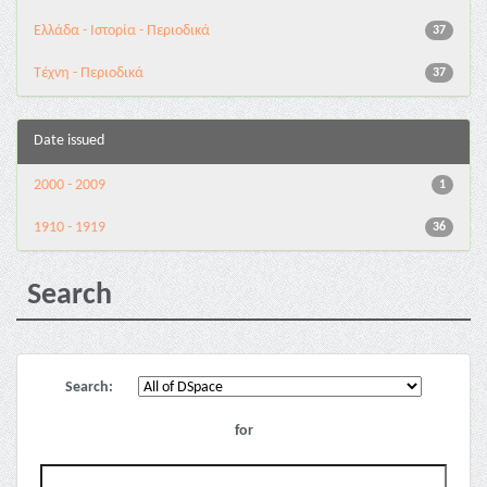
Ελλάδα - Ιστορία - Περιοδικά
37
Τέχνη - Περιοδικά
37
Date issued
2000 - 2009
1
1910 - 1919
36
Search
Search:
for