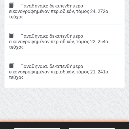
Παναθήναια: δεκαπενθήμερο
εικονογραφημένον περιοδικόν, τόμος 24, 272ο
τεύχος
Παναθήναια: δεκαπενθήμερο
εικονογραφημένον περιοδικόν, τόμος 22, 254ο
τεύχος
Παναθήναια: δεκαπενθήμερο
εικονογραφημένον περιοδικόν, τόμος 21, 241ο
τεύχος