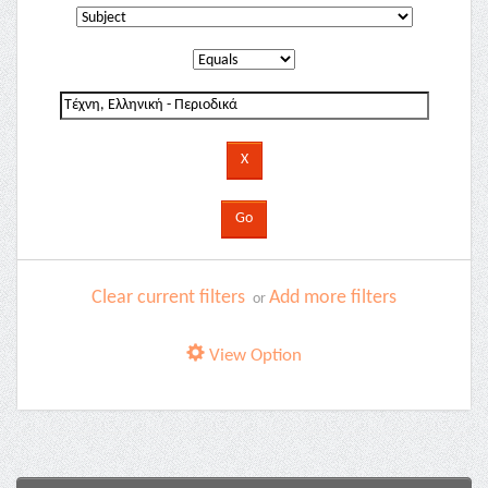
Clear current filters
Add more filters
or
View Option