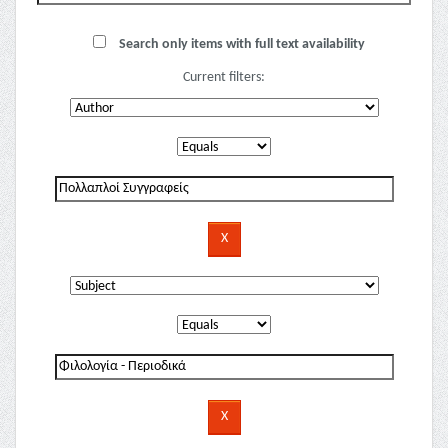
Search only items with full text availability
Current filters: