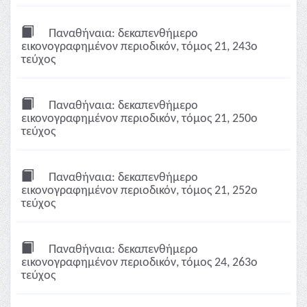
Παναθήναια: δεκαπενθήμερο
εικονογραφημένον περιοδικόν, τόμος 21, 243ο
τεύχος
Παναθήναια: δεκαπενθήμερο
εικονογραφημένον περιοδικόν, τόμος 21, 250ο
τεύχος
Παναθήναια: δεκαπενθήμερο
εικονογραφημένον περιοδικόν, τόμος 21, 252ο
τεύχος
Παναθήναια: δεκαπενθήμερο
εικονογραφημένον περιοδικόν, τόμος 24, 263ο
τεύχος