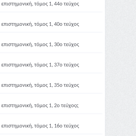
επιστημονική, τόμος 1, 44ο τεύχος
επιστημονική, τόμος 1, 40ο τεύχος
επιστημονική, τόμος 1, 30ο τεύχος
επιστημονική, τόμος 1, 37ο τεύχος
επιστημονική, τόμος 1, 35ο τεύχος
επιστημονική, τόμος 1, 2ο τεύχοςς
επιστημονική, τόμος 1, 16ο τεύχος