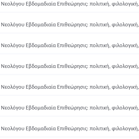
Νεολόγου Εβδομαδιαία Επιθεώρησις: πολιτική, φιλολογική, 
Νεολόγου Εβδομαδιαία Επιθεώρησις: πολιτική, φιλολογική, 
Νεολόγου Εβδομαδιαία Επιθεώρησις: πολιτική, φιλολογική, 
Νεολόγου Εβδομαδιαία Επιθεώρησις: πολιτική, φιλολογική, 
Νεολόγου Εβδομαδιαία Επιθεώρησις: πολιτική, φιλολογική, 
Νεολόγου Εβδομαδιαία Επιθεώρησις: πολιτική, φιλολογική, 
Νεολόγου Εβδομαδιαία Επιθεώρησις: πολιτική, φιλολογική, 