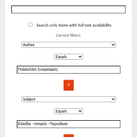
Search only items with full text availability
Current filters: