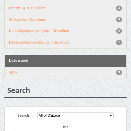
Επιστήμη - Περιοδικά
3
Φιλολογία - Περιοδικά
3
Νεοελληνική Λογοτεχνία - Περιοδικά
2
Νεοελληνική λογοτεχνία - Περιοδικά
1
Date issued
1899
3
Search
Search:
for