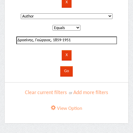
Clear current filters
Add more filters
or
View Option