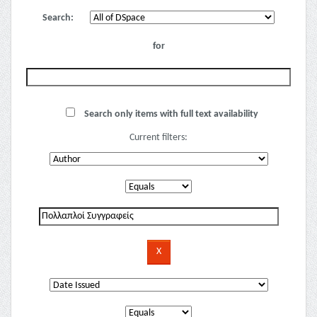
Search:
for
Search only items with full text availability
Current filters: