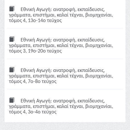
Εθνική Αγωγή: ανατροφή, εκπαίδευσις,
γράμματα, επιστήμαι, καλαί τέχναι, βιομηχανίαι,
τόμος 4, 13ο-14ο τεύχος
Εθνική Αγωγή: ανατροφή, εκπαίδευσις,
γράμματα, επιστήμαι, καλαί τέχναι, βιομηχανίαι,
τόμος 3, 19ο-20ο τεύχος
Εθνική Αγωγή: ανατροφή, εκπαίδευσις,
γράμματα, επιστήμαι, καλαί τέχναι, βιομηχανίαι,
τόμος 4, 7ο-8ο τεύχος
Εθνική Αγωγή: ανατροφή, εκπαίδευσις,
γράμματα, επιστήμαι, καλαί τέχναι, βιομηχανίαι,
τόμος 4, 3ο-4ο τεύχος