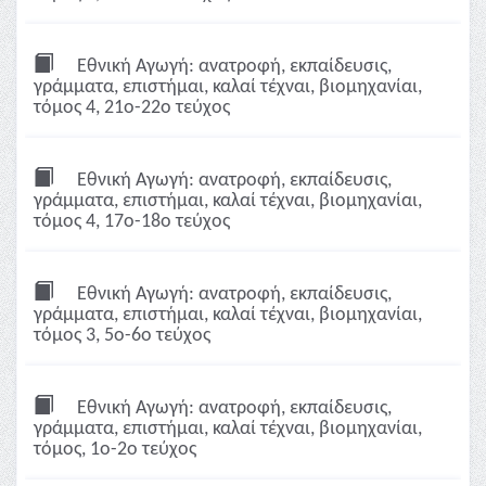
Εθνική Αγωγή: ανατροφή, εκπαίδευσις,
γράμματα, επιστήμαι, καλαί τέχναι, βιομηχανίαι,
τόμος 4, 21ο-22ο τεύχος
Εθνική Αγωγή: ανατροφή, εκπαίδευσις,
γράμματα, επιστήμαι, καλαί τέχναι, βιομηχανίαι,
τόμος 4, 17ο-18ο τεύχος
Εθνική Αγωγή: ανατροφή, εκπαίδευσις,
γράμματα, επιστήμαι, καλαί τέχναι, βιομηχανίαι,
τόμος 3, 5ο-6ο τεύχος
Εθνική Αγωγή: ανατροφή, εκπαίδευσις,
γράμματα, επιστήμαι, καλαί τέχναι, βιομηχανίαι,
τόμος, 1ο-2ο τεύχος