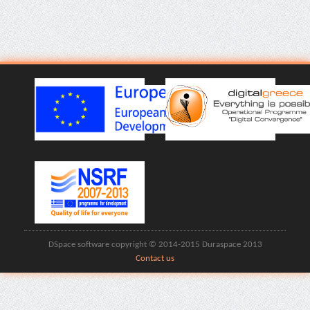
DSpace software copyright © 2014-2015 Duraspace 2013
Contact us