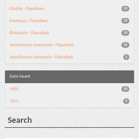
Ελλάδα - Περιοδικά
19
Επιστήμη - Περιοδικά
19
Φιλολογία - Περιοδικά
19
Νεοελληνική Λογοτεχνία - Περιοδικά
14
Νεοελληνική λογοτεχνία - Περιοδικά
5
Date issued
1900
10
1901
9
Search