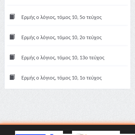
Ερμής ο λόγιος, τόμος 10, 5ο τεύχος
Ερμής ο λόγιος, τόμος 10, 2ο τεύχος
Ερμής ο λόγιος, τόμος 10, 13ο τεύχος
Ερμής ο λόγιος, τόμος 10, 1ο τεύχος