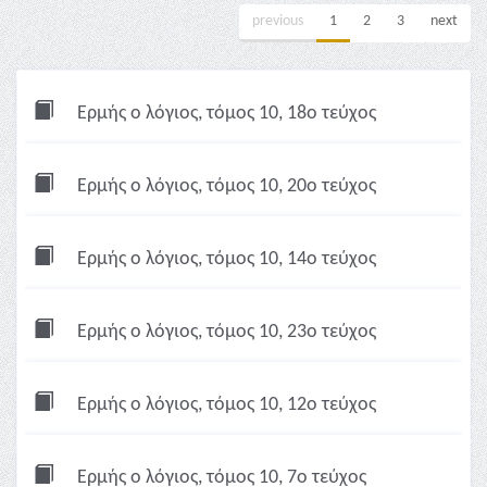
previous
1
2
3
next
Ερμής ο λόγιος, τόμος 10, 18ο τεύχος
Ερμής ο λόγιος, τόμος 10, 20ο τεύχος
Ερμής ο λόγιος, τόμος 10, 14ο τεύχος
Ερμής ο λόγιος, τόμος 10, 23ο τεύχος
Ερμής ο λόγιος, τόμος 10, 12ο τεύχος
Ερμής ο λόγιος, τόμος 10, 7ο τεύχος