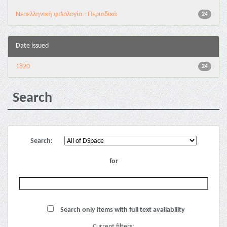
Νεοελληνική φιλολογία - Περιοδικά
24
Date issued
1820
24
Search
Search:
for
Search only items with full text availability
Current filters: