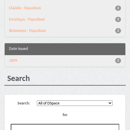
Ελλάδα - Περιοδικά
2
Επιστήμη - Περιοδικά
2
Φιλολογία - Περιοδικά
2
Date issued
1899
2
Search
Search:
for