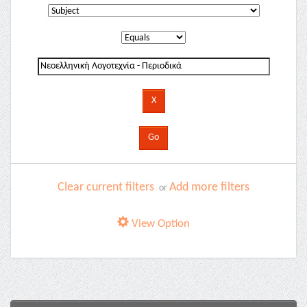
Clear current filters
Add more filters
or
View Option