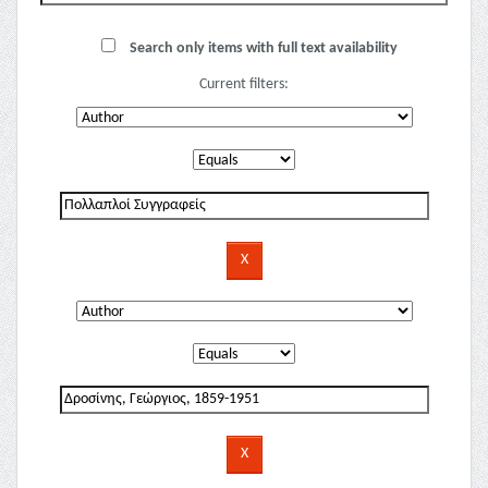
Search only items with full text availability
Current filters: