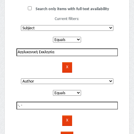
Search only items with full text availability
Current filters: