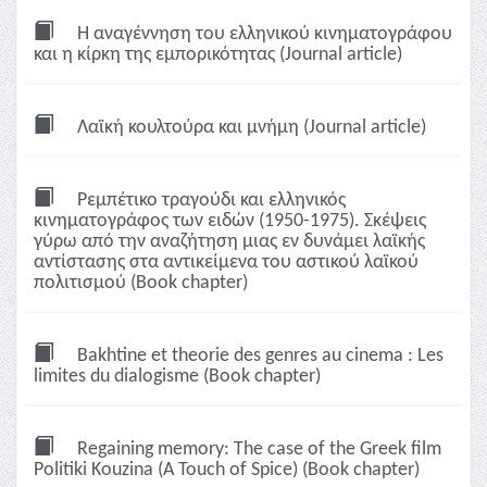
H αναγέννηση του ελληνικού κινηματογράφου
και η κίρκη της εμπορικότητας (Journal article)
Λαϊκή κουλτούρα και μνήμη (Journal article)
Pεμπέτικο τραγούδι και ελληνικός
κινηματογράφος των ειδών (1950-1975). Σκέψεις
γύρω από την αναζήτηση μιας εν δυνάμει λαϊκής
αντίστασης στα αντικείμενα του αστικού λαϊκού
πολιτισμού (Book chapter)
Bakhtine et theorie des genres au cinema : Les
limites du dialogisme (Book chapter)
Regaining memory: The case of the Greek film
Politiki Kouzina (A Touch of Spice) (Book chapter)