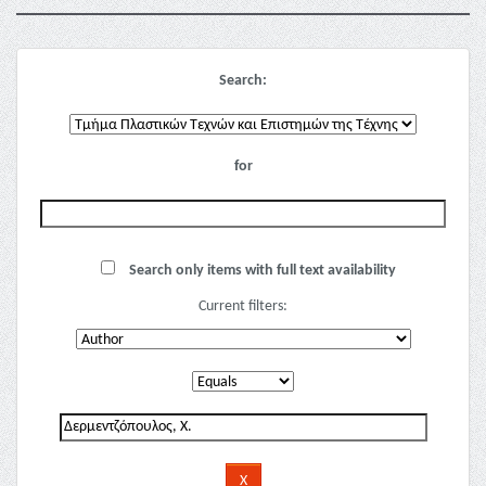
Search:
for
Search only items with full text availability
Current filters: