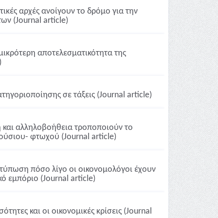
στικές αρχές ανοίγουν το δρόμο για την
 (Journal article)
 μικρότερη αποτελεσματικότητα της
)
ατηγοριοποίησης σε τάξεις (Journal article)
η και αλληλοβοήθεια τροποποιούν το
ύσιου- φτωχού (Journal article)
ντύπωση πόσο λίγο οι οικονομολόγοι έχουν
 εμπόριο (Journal article)
τητες και οι οικονομικές κρίσεις (Journal