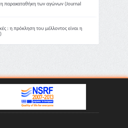
ι η παρακαταθήκη των αγώνων (Journal
κές : η πρόκληση του μέλλοντος είναι η
)