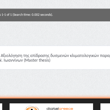
s 1-1 of 1 (Search time: 0.002 seconds).
Αξιολόγηση της επίδρασης δυσμενών κλιματολογικών παρα
Ν. Ιωαννίνων (Master thesis)