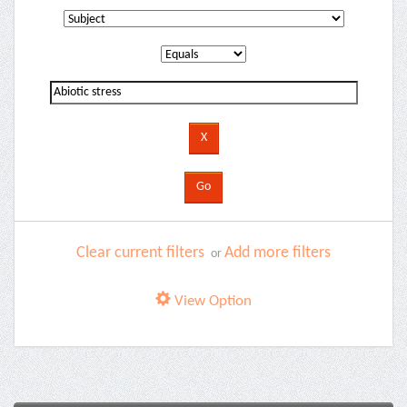
Clear current filters
Add more filters
or
View Option