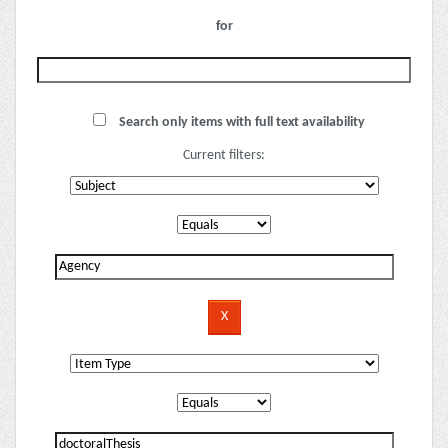
for
Search only items with full text availability
Current filters: