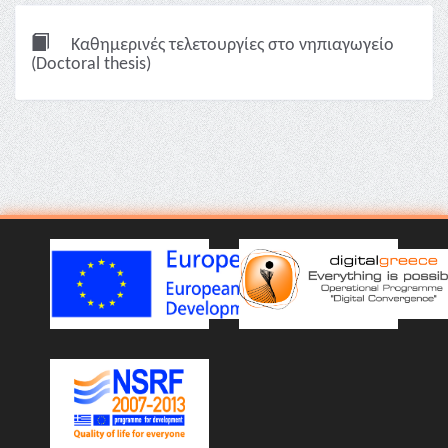
Καθημερινές τελετουργίες στο νηπιαγωγείο
(Doctoral thesis)