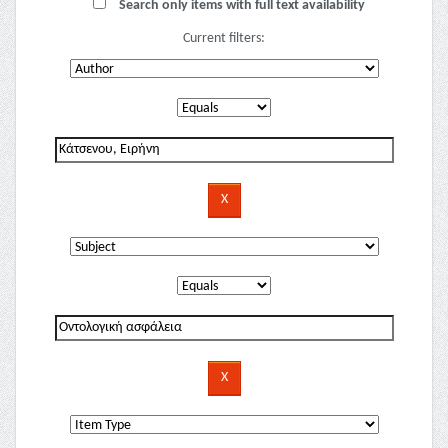
Search only items with full text availability
Current filters: