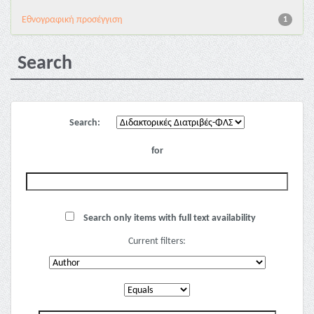
Εθνογραφική προσέγγιση
1
Search
Search:
for
Search only items with full text availability
Current filters: