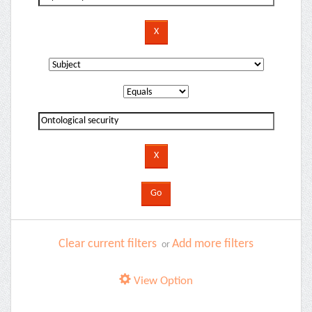
Clear current filters
Add more filters
or
View Option