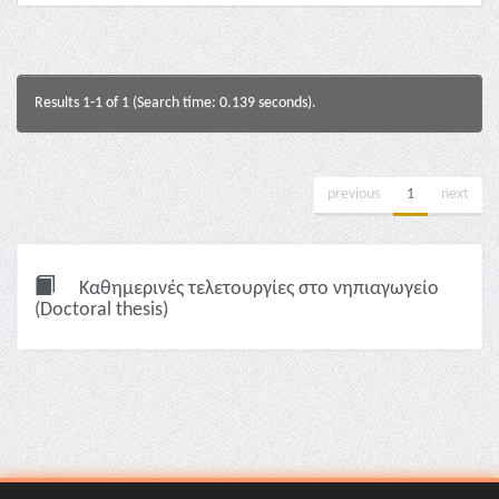
Results 1-1 of 1 (Search time: 0.139 seconds).
previous
1
next
Καθημερινές τελετουργίες στο νηπιαγωγείο
(Doctoral thesis)