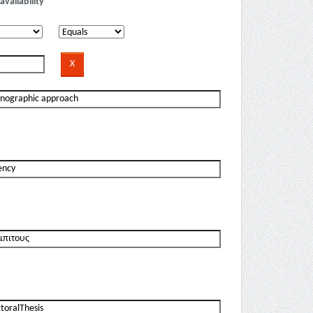
availability