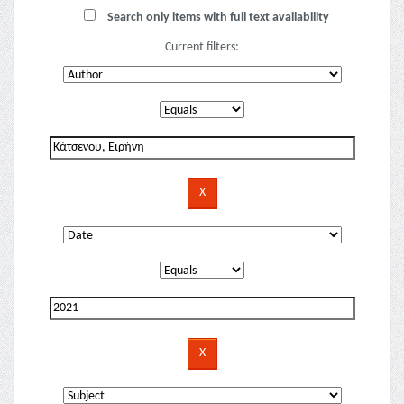
Search only items with full text availability
Current filters: