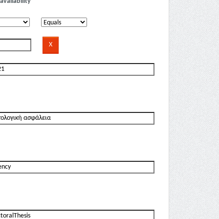
availability