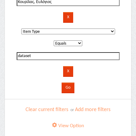
Clear current filters
Add more filters
or
View Option