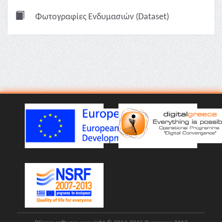
Φωτογραφίες Ενδυμασιών (Dataset)