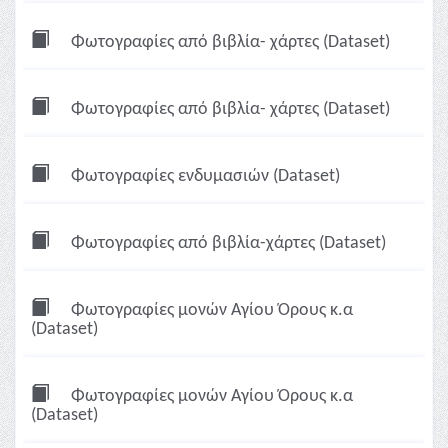
Φωτογραφίες από βιβλία- χάρτες (Dataset)
Φωτογραφίες από βιβλία- χάρτες (Dataset)
Φωτογραφίες ενδυμασιών (Dataset)
Φωτογραφίες από βιβλία-χάρτες (Dataset)
Φωτογραφίες μονών Αγίου Όρους κ.α
(Dataset)
Φωτογραφίες μονών Αγίου Όρους κ.α
(Dataset)