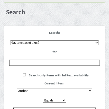
Search
Search:
for
Search only items with full text availability
Current filters: