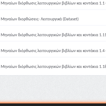
Μηναίων διόρθωσις λειτουργικών βιβλίων και κοντάκια 1.1 
Μηναίων διορθώσεις- Λειτουργικά (Dataset)
Μηναίων διόρθωσις λειτουργικών βιβλίων και κοντάκια 1.11
Μηναίων διόρθωσις λειτουργικών βιβλίων και κοντάκια 1.4 
Μηναίων διόρθωσις λειτουργικών βιβλίων και κοντάκια 1.18