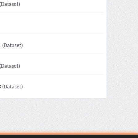
(Dataset)
 (Dataset)
(Dataset)
 (Dataset)