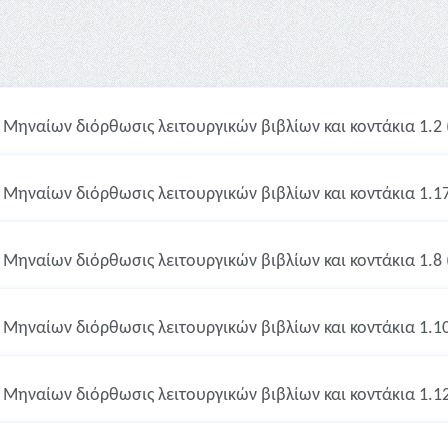
Μηναίων διόρθωσις λειτουργικών βιβλίων και κοντάκια 1.2 
Μηναίων διόρθωσις λειτουργικών βιβλίων και κοντάκια 1.17
Μηναίων διόρθωσις λειτουργικών βιβλίων και κοντάκια 1.8 
Μηναίων διόρθωσις λειτουργικών βιβλίων και κοντάκια 1.10
Μηναίων διόρθωσις λειτουργικών βιβλίων και κοντάκια 1.12