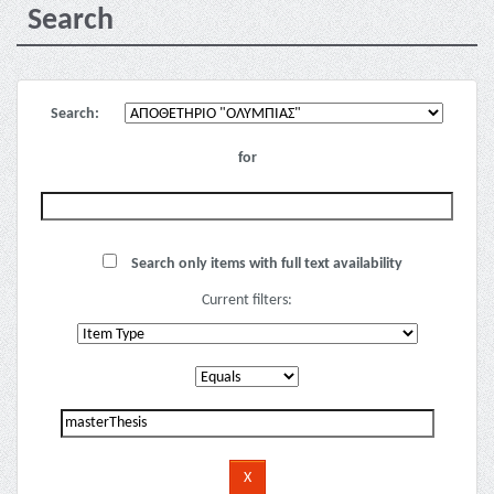
Search
Search:
for
Search only items with full text availability
Current filters: