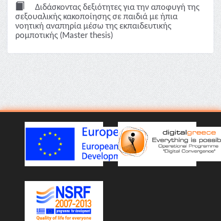
Διδάσκοντας δεξιότητες για την αποφυγή της
σεξουαλικής κακοποίησης σε παιδιά με ήπια
νοητική αναπηρία μέσω της εκπαιδευτικής
ρομποτικής (Master thesis)