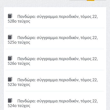
Πανδώρα: σύγγραμμα περιοδικόν, τόμος 22,
528ο τεύχος
Πανδώρα: σύγγραμμα περιοδικόν, τόμος 22,
525ο τεύχος
Πανδώρα: σύγγραμμα περιοδικόν, τόμος 22,
526ο τεύχος
Πανδώρα: σύγγραμμα περιοδικόν, τόμος 22,
523ο τεύχος
Πανδώρα: σύγγραμμα περιοδικόν, τόμος 22,
524ο τεύχος