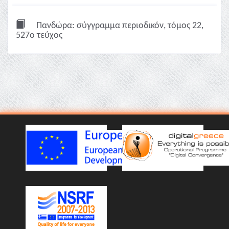
Πανδώρα: σύγγραμμα περιοδικόν, τόμος 22,
527ο τεύχος