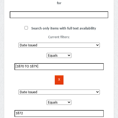
for
Search only items with full text availability
Current filters: