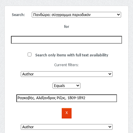
Search:
for
Search only items with full text availability
Current filters: