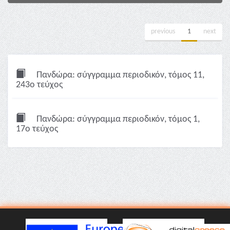
previous
1
next
Πανδώρα: σύγγραμμα περιοδικόν, τόμος 11,
243ο τεύχος
Πανδώρα: σύγγραμμα περιοδικόν, τόμος 1,
17ο τεύχος