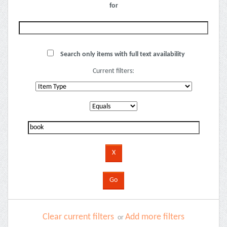
for
Search only items with full text availability
Current filters:
Clear current filters
Add more filters
or