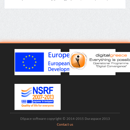
DSpace software copyright © 2014-2015 Duraspace 2013
Contact us