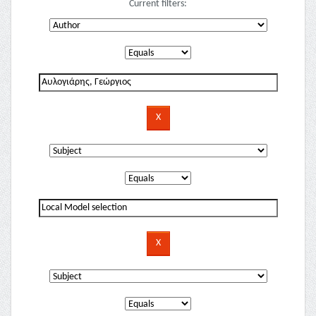
Current filters: