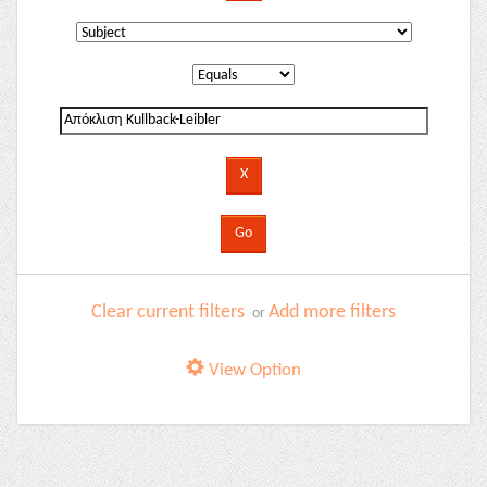
Clear current filters
Add more filters
or
View Option