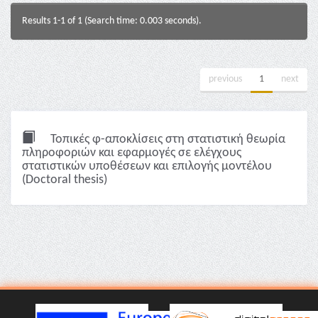
Results 1-1 of 1 (Search time: 0.003 seconds).
previous
1
next
Τοπικές φ-αποκλίσεις στη στατιστική θεωρία
πληροφοριών και εφαρμογές σε ελέγχους
στατιστικών υποθέσεων και επιλογής μοντέλου
(Doctoral thesis)