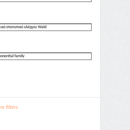
e filters