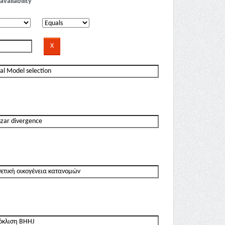
availability