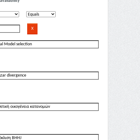
availability