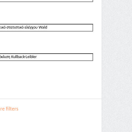
e filters