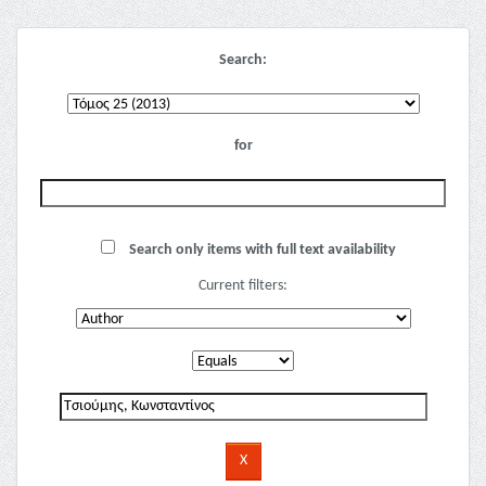
Search:
for
Search only items with full text availability
Current filters: