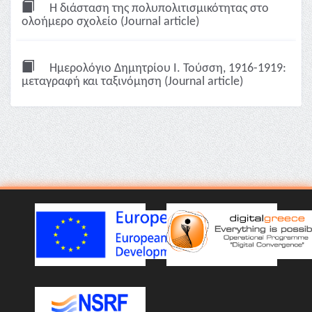
Η διάσταση της πολυπολιτισμικότητας στο
ολοήμερο σχολείο (Journal article)
Ημερολόγιο Δημητρίου Ι. Τούσση, 1916-1919:
μεταγραφή και ταξινόμηση (Journal article)