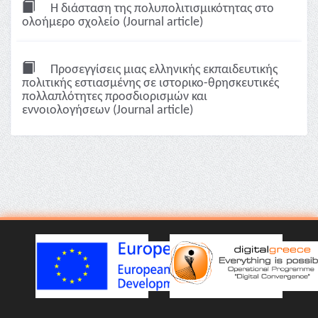
Η διάσταση της πολυπολιτισμικότητας στο
ολοήμερο σχολείο (Journal article)
Προσεγγίσεις μιας ελληνικής εκπαιδευτικής
πολιτικής εστιασμένης σε ιστορικο-θρησκευτικές
πολλαπλότητες προσδιορισμών και
εννοιολογήσεων (Journal article)