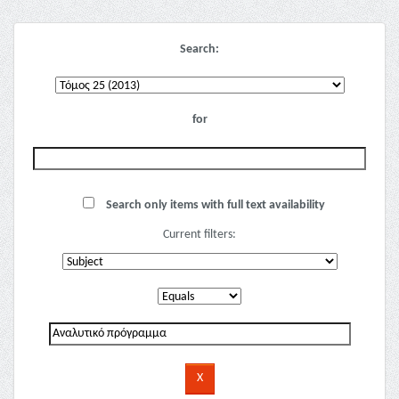
Search:
for
Search only items with full text availability
Current filters: