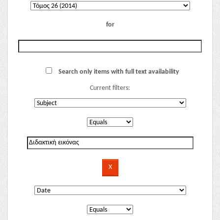
for
Search only items with full text availability
Current filters: