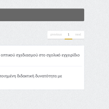
previous
1
next
οπτικού σχεδιασμού στο σχολικό εγχειρίδιο
οιημένη διδακτική δυνατότητα με