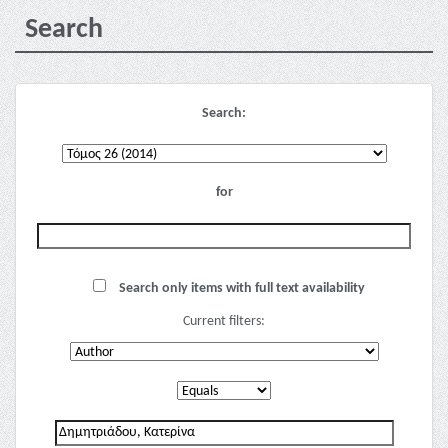
Search
Search:
for
Search only items with full text availability
Current filters: