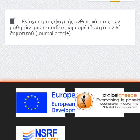
Ενίσχυση της ψυχικής ανθεκτικότητας των
μαθητών: μια εκπαιδευτική παρέμβαση στην Α΄
δημοτικού (Journal article)