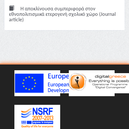
Η αποκλίνουσα συμπεριφορά στον
εθνοπολιτισμικά ετερογενή σχολικό χώρο (Journal
article)