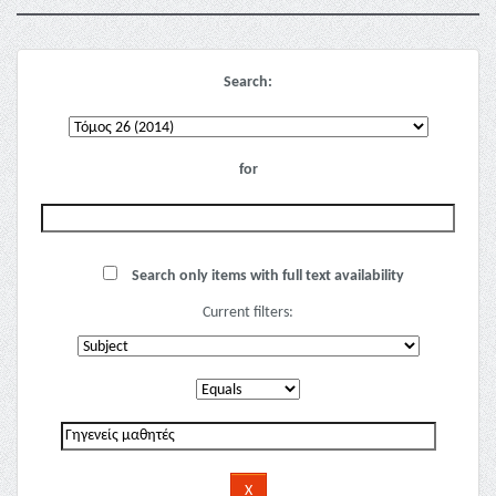
Search:
for
Search only items with full text availability
Current filters: