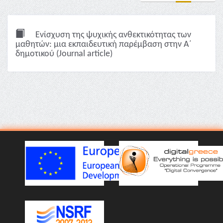
Ενίσχυση της ψυχικής ανθεκτικότητας των
μαθητών: μια εκπαιδευτική παρέμβαση στην Α΄
δημοτικού (Journal article)