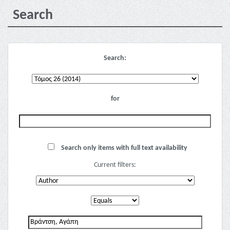
Search
Search:
for
Search only items with full text availability
Current filters: