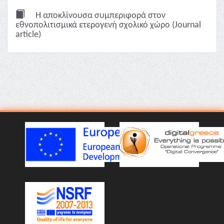
Η αποκλίνουσα συμπεριφορά στον
εθνοπολιτισμικά ετερογενή σχολικό χώρο (Journal
article)