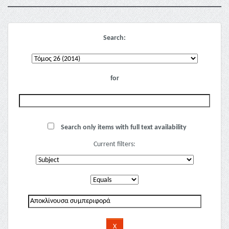
Search:
for
Search only items with full text availability
Current filters: