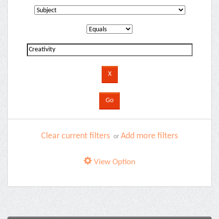
Clear current filters
Add more filters
or
View Option