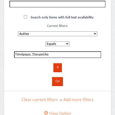
Search only items with full text availability
Current filters:
Clear current filters
Add more filters
or
View Option