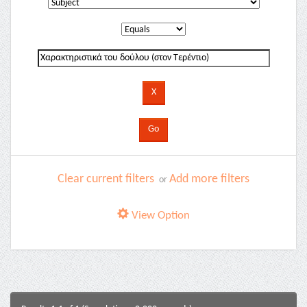
Clear current filters
Add more filters
or
View Option