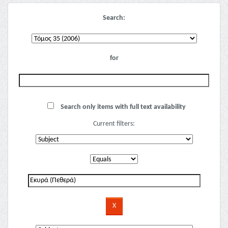
Search:
for
Search only items with full text availability
Current filters: