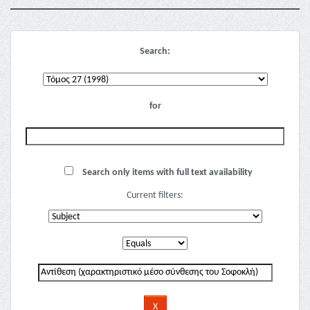
Search:
for
Search only items with full text availability
Current filters: