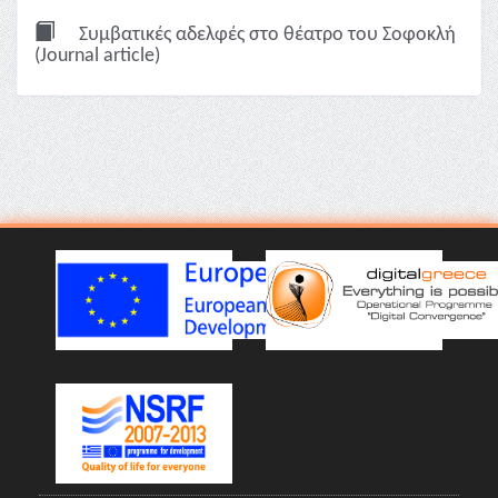
Συμβατικές αδελφές στο θέατρο του Σοφοκλή
(Journal article)